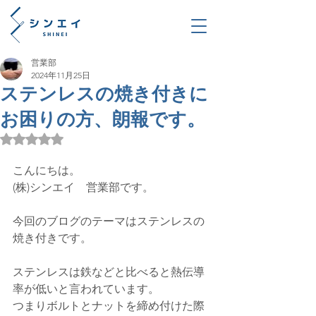
営業部
2024年11月25日
ステンレスの焼き付きに
お困りの方、朗報です。
5つ星のうちNaNと評価されています。
こんにちは。
(株)シンエイ　営業部です。
今回のブログのテーマはステンレスの
焼き付きです。
ステンレスは鉄などと比べると熱伝導
率が低いと言われています。
つまりボルトとナットを締め付けた際