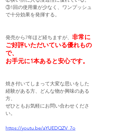
③1回の使用量が少なく、ワンプッシュ
で十分効果を発揮する。
非常に
発売から7年ほど経ちますが、
ご好評いただいている優れもの
で、
お手元に1本あると安心です。
焼き付いてしまって大変な思いをした
経験がある方、どんな物か興味のある
方、
ぜひともお気軽にお問い合わせくださ
い。
https://youtu.be/aYUEDQZV_7o