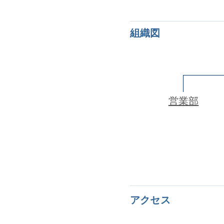
組織図
営業部
アクセス