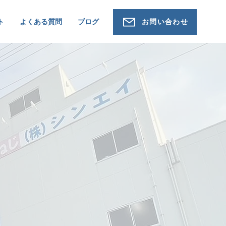
ト
よくある質問
ブログ
お問い合わせ