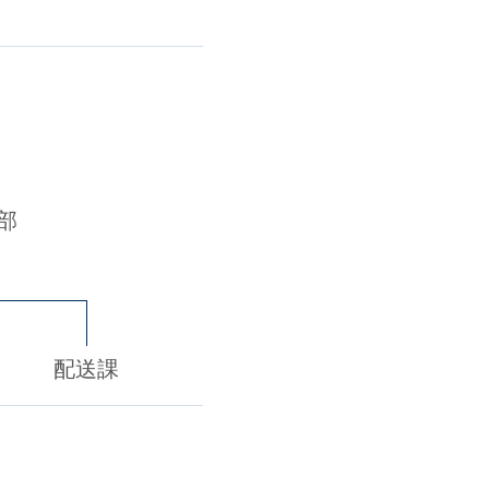
部
配送課