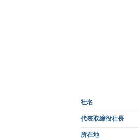
社名
代表取締役社長
所在地