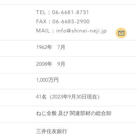
TEL：06-6681-8751
FAX：06-6685-2900
MAIL：info@shinei-neji.jp
1962年 7月
2008年 9月
1,000万円
41名（2023年9月30日現在）
ねじ全般 及び 関連部材の総合卸
三井住友銀行