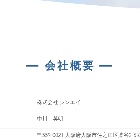
―
―
会社概要
株式会社 シンエイ
中川 英明
〒559-0021 大阪府大阪市住之江区柴谷2-5-8