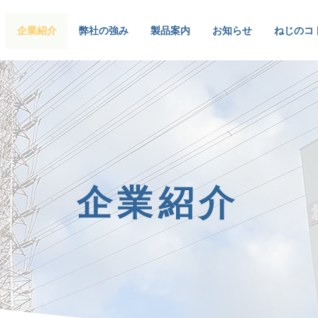
企業紹介
弊社の強み
製品案内
お知らせ
ねじのコ
企業紹介