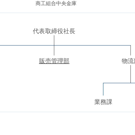
商工組合中央金庫
代表取締役社長
販売管理部
物流
業務課