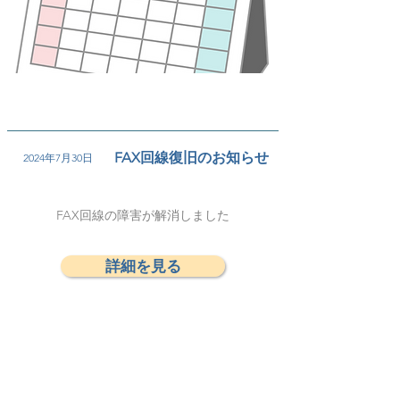
FAX回線復旧のお知らせ
2024年7月30日
FAX回線の障害が解消しました
詳細を見る