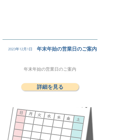
年末年始の営業日のご案内
2023年12月1日
年末年始の営業日のご案内
詳細を見る