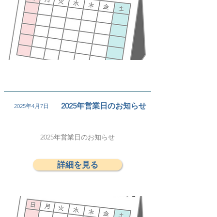
2025年営業日のお知らせ
2025年4月7日
2025年営業日のお知らせ
詳細を見る