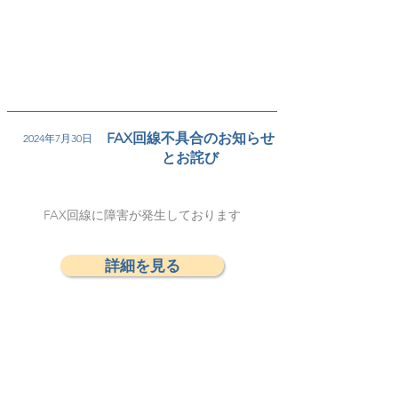
FAX回線不具合のお知らせ
2024年7月30日
とお詫び
FAX回線に障害が発生しております
詳細を見る