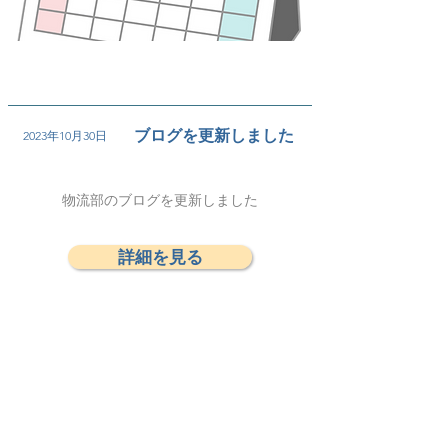
ブログを更新しました
2023年10月30日
物流部のブログを更新しました
詳細を見る