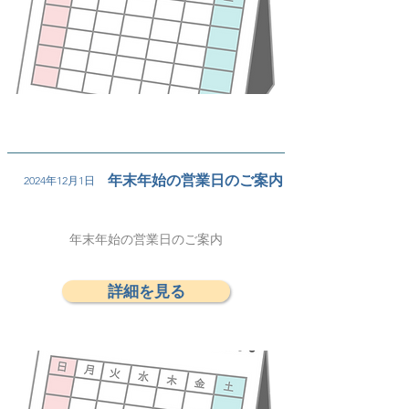
年末年始の営業日のご案内
2024年12月1日
年末年始の営業日のご案内
詳細を見る