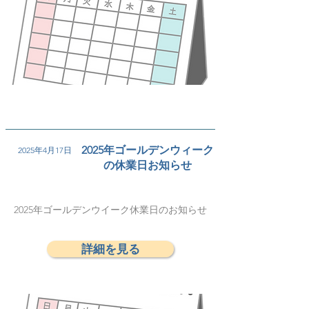
2025年ゴールデンウィーク
2025年4月17日
の休業日お知らせ
2025年ゴールデンウイーク休業日のお知らせ
詳細を見る