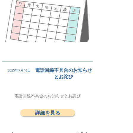
電話回線不具合のお知らせ
2025年9月16日
とお詫び
電話回線不具合のお知らせとお詫び
詳細を見る