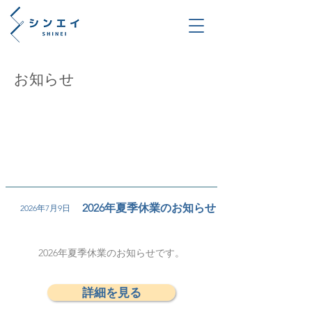
お知らせ
2026年夏季休業のお知らせ
2026年7月9日
2026年夏季休業のお知らせです。
詳細を見る