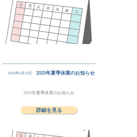
2025年夏季休業のお知らせ
2025年6月22日
2025年夏季休業のお知らせ
詳細を見る