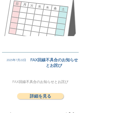
FAX回線不具合のお知らせ
2025年7月22日
とお詫び
FAX回線不具合のお知らせとお詫び
詳細を見る