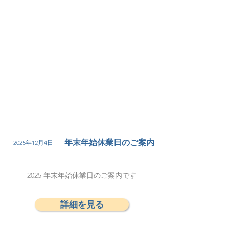
年末年始休業日のご案内
2025年12月4日
2025 年末年始休業日のご案内です
詳細を見る