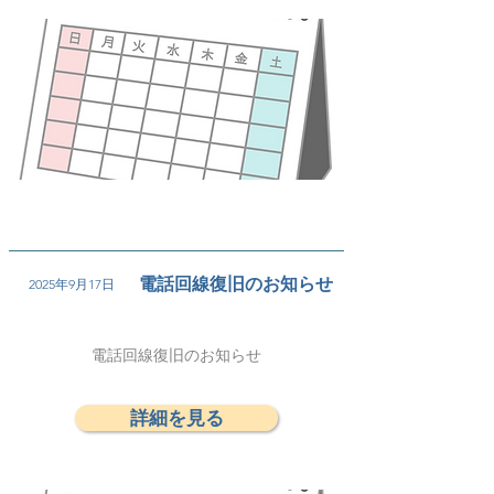
電話回線復旧のお知らせ
2025年9月17日
電話回線復旧のお知らせ
詳細を見る