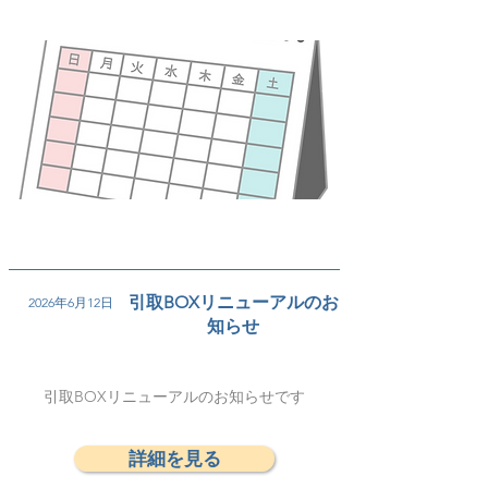
引取BOXリニューアルのお
2026年6月12日
知らせ
引取BOXリニューアルのお知らせです
詳細を見る